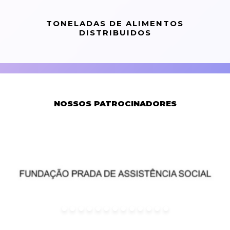
TONELADAS DE ALIMENTOS
DISTRIBUIDOS
NOSSOS PATROCINADORES