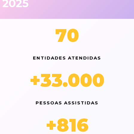
2025
70
ENTIDADES ATENDIDAS
+
33.000
PESSOAS ASSISTIDAS
+
816