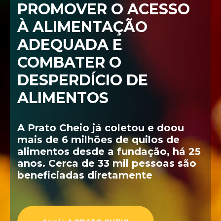
PROMOVER O ACESSO
À ALIMENTAÇÃO
ADEQUADA E
COMBATER O
DESPERDÍCIO DE
ALIMENTOS
A Prato Cheio já coletou e doou
mais de 6 milhões de quilos de
alimentos desde a fundação, há 25
anos. Cerca de 33 mil pessoas são
beneficiadas diretamente