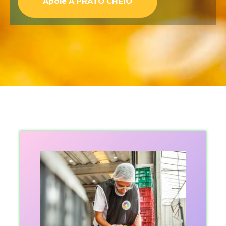
Apoie A PRATO CHEIO