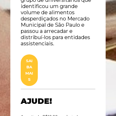
identificou um grande
volume de alimentos
desperdiçados no Mercado
Municipal de São Paulo e
passou a arrecadar e
distribuí-los para entidades
assistenciais.
SAI
BA
MAI
S
AJUDE!