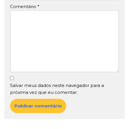
Comentário
*
Salvar meus dados neste navegador para a
próxima vez que eu comentar.