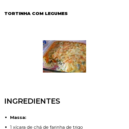
TORTINHA COM LEGUMES
INGREDIENTES
Massa:
1 xícara de chá de farinha de trigo