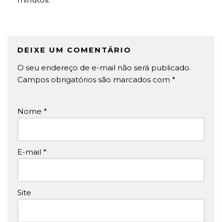
DEIXE UM COMENTÁRIO
O seu endereço de e-mail não será publicado.
Campos obrigatórios são marcados com
*
Nome
*
E-mail
*
Site