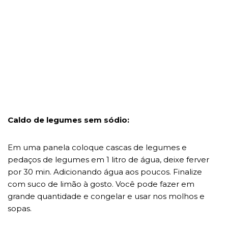
Caldo de legumes sem sódio:
Em uma panela coloque cascas de legumes e
pedaços de legumes em 1 litro de água, deixe ferver
por 30 min. Adicionando água aos poucos. Finalize
com suco de limão à gosto. Você pode fazer em
grande quantidade e congelar e usar nos molhos e
sopas.