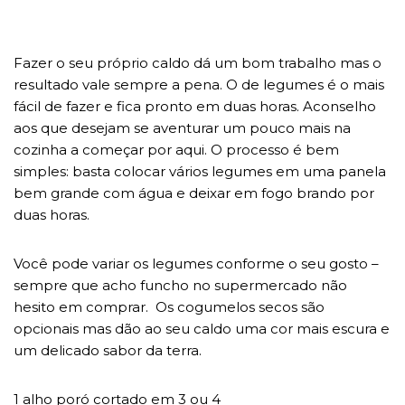
Fazer o seu próprio caldo dá um bom trabalho mas o
resultado vale sempre a pena. O de legumes é o mais
fácil de fazer e fica pronto em duas horas. Aconselho
aos que desejam se aventurar um pouco mais na
cozinha a começar por aqui. O processo é bem
simples: basta colocar vários legumes em uma panela
bem grande com água e deixar em fogo brando por
duas horas.
Você pode variar os legumes conforme o seu gosto –
sempre que acho funcho no supermercado não
hesito em comprar. Os cogumelos secos são
opcionais mas dão ao seu caldo uma cor mais escura e
um delicado sabor da terra.
1 alho poró cortado em 3 ou 4