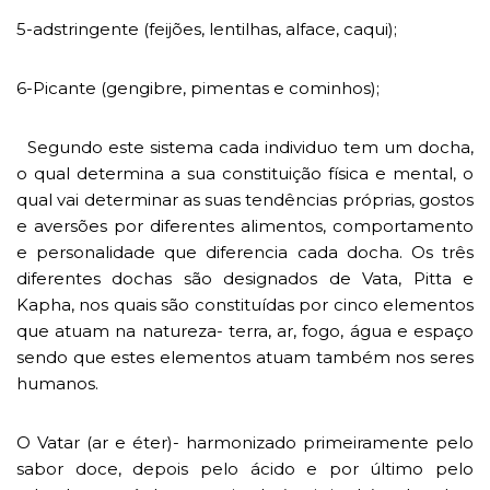
5-adstringente (feijões, lentilhas, alface, caqui);
6-Picante (gengibre, pimentas e cominhos);
Segundo este sistema cada individuo tem um docha,
o qual determina a sua constituição física e mental, o
qual vai determinar as suas tendências próprias, gostos
e aversões por diferentes alimentos, comportamento
e personalidade que diferencia cada docha. Os três
diferentes dochas são designados de Vata, Pitta e
Kapha, nos quais são constituídas por cinco elementos
que atuam na natureza- terra, ar, fogo, água e espaço
sendo que estes elementos atuam também nos seres
humanos.
O Vatar (ar e éter)- harmonizado primeiramente pelo
sabor doce, depois pelo ácido e por último pelo