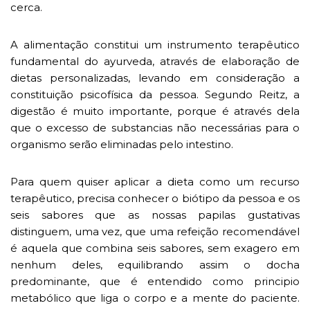
cerca.
A alimentação constitui um instrumento terapêutico
fundamental do ayurveda, através de elaboração de
dietas personalizadas, levando em consideração a
constituição psicofísica da pessoa. Segundo Reitz, a
digestão é muito importante, porque é através dela
que o excesso de substancias não necessárias para o
organismo serão eliminadas pelo intestino.
Para quem quiser aplicar a dieta como um recurso
terapêutico, precisa conhecer o biótipo da pessoa e os
seis sabores que as nossas papilas gustativas
distinguem, uma vez, que uma refeição recomendável
é aquela que combina seis sabores, sem exagero em
nenhum deles, equilibrando assim o docha
predominante, que é entendido como principio
metabólico que liga o corpo e a mente do paciente.