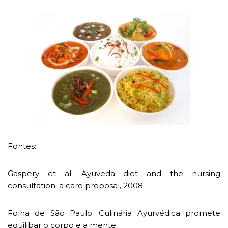
Fontes:
Gaspery et al. Ayuveda diet and the nursing
consultation: a care proposal, 2008.
Folha de São Paulo. Culinária Ayurvédica promete
equilibar o corpo e a mente