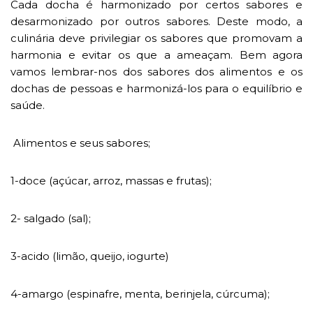
Cada docha é harmonizado por certos sabores e
desarmonizado por outros sabores. Deste modo, a
culinária deve privilegiar os sabores que promovam a
harmonia e evitar os que a ameaçam. Bem agora
vamos lembrar-nos dos sabores dos alimentos e os
dochas de pessoas e harmonizá-los para o equilíbrio e
saúde.
Alimentos e seus sabores;
1-doce (açúcar, arroz, massas e frutas);
2- salgado (sal);
3-acido (limão, queijo, iogurte)
4-amargo (espinafre, menta, berinjela, cúrcuma);