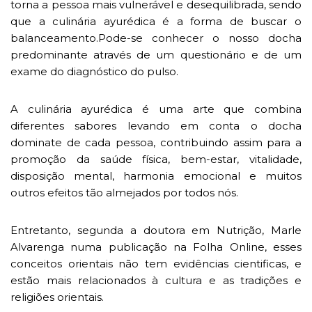
torna a pessoa mais vulnerável e desequilibrada, sendo
que a culinária ayurédica é a forma de buscar o
balanceamento.Pode-se conhecer o nosso docha
predominante através de um questionário e de um
exame do diagnóstico do pulso.
A culinária ayurédica é uma arte que combina
diferentes sabores levando em conta o docha
dominate de cada pessoa, contribuindo assim para a
promoção da saúde física, bem-estar, vitalidade,
disposição mental, harmonia emocional e muitos
outros efeitos tão almejados por todos nós.
Entretanto, segunda a doutora em Nutrição, Marle
Alvarenga numa publicação na Folha Online, esses
conceitos orientais não tem evidências cientificas, e
estão mais relacionados à cultura e as tradições e
religiões orientais.