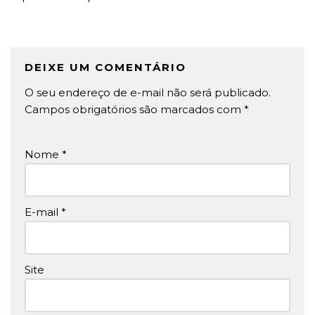
DEIXE UM COMENTÁRIO
O seu endereço de e-mail não será publicado.
Campos obrigatórios são marcados com
*
Nome
*
E-mail
*
Site