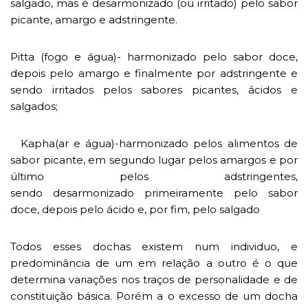
salgado, mas é desarmonizado (ou irritado) pelo sabor
picante, amargo e adstringente.
Pitta (fogo e água)- harmonizado pelo sabor doce,
depois pelo amargo e finalmente por adstringente e
sendo irritados pelos sabores picantes, ácidos e
salgados;
Kapha(ar e água)-harmonizado pelos alimentos de
sabor picante, em segundo lugar pelos amargos e por
último pelos adstringentes,
sendo desarmonizado primeiramente pelo sabor
doce, depois pelo ácido e, por fim, pelo salgado
Todos esses dochas existem num individuo, e
predominância de um em relação a outro é o que
determina variações nos traços de personalidade e de
constituição básica. Porém a o excesso de um docha