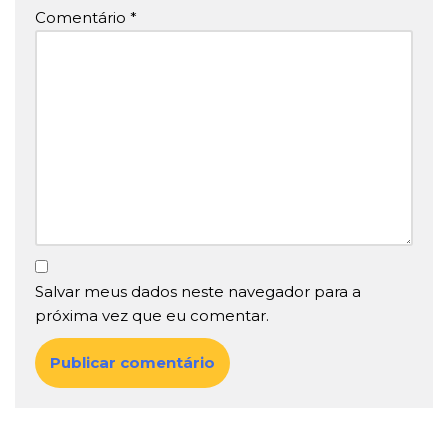
Comentário
*
Salvar meus dados neste navegador para a
próxima vez que eu comentar.