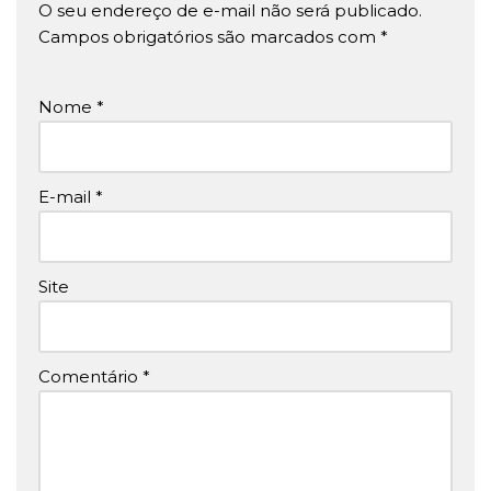
O seu endereço de e-mail não será publicado.
Campos obrigatórios são marcados com
*
Nome
*
E-mail
*
Site
Comentário
*