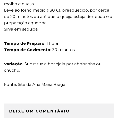
molho e queijo.
Leve ao forno médio (180ºC), preaquecido, por cerca
de 20 minutos ou até que o queijo esteja derretido e a
preparação aquecida.
Sirva em seguida.
Tempo de Preparo
: 1 hora
Tempo de Cozimento
: 30 minutos
Variação
: Substitua a berinjela por abobrinha ou
chuchu.
Fonte: Site da Ana Maria Braga
DEIXE UM COMENTÁRIO