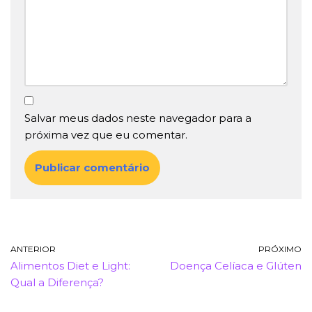
Salvar meus dados neste navegador para a
próxima vez que eu comentar.
ANTERIOR
PRÓXIMO
Alimentos Diet e Light:
Doença Celíaca e Glúten
Qual a Diferença?