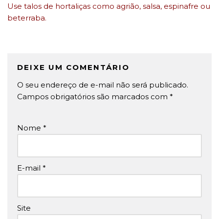
Use talos de hortaliças como agrião, salsa, espinafre ou
beterraba.
DEIXE UM COMENTÁRIO
O seu endereço de e-mail não será publicado.
Campos obrigatórios são marcados com
*
Nome
*
E-mail
*
Site