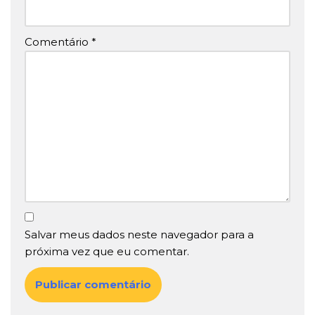
Comentário
*
Salvar meus dados neste navegador para a
próxima vez que eu comentar.